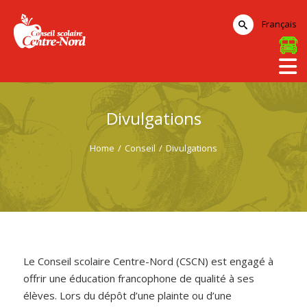
Français
Divulgations
Home
/
Conseil
/
Divulgations
Le Conseil scolaire Centre-Nord (CSCN) est engagé à
offrir une éducation francophone de qualité à ses
élèves. Lors du dépôt d’une plainte ou d’une