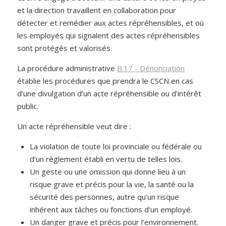
et la direction travaillent en collaboration pour
détecter et remédier aux actes répréhensibles, et où
les employés qui signalent des actes répréhensibles
sont protégés et valorisés.
La procédure administrative
B.17 - Dénonciation
établie les procédures que prendra le CSCN en cas
d’une divulgation d’un acte répréhensible ou d’intérêt
public.
Un acte répréhensible veut dire :
La violation de toute loi provinciale ou fédérale ou
d’un règlement établi en vertu de telles lois.
Un geste ou une omission qui donne lieu à un
risque grave et précis pour la vie, la santé ou la
sécurité des personnes, autre qu’un risque
inhérent aux tâches ou fonctions d’un employé.
Un danger grave et précis pour l'environnement.