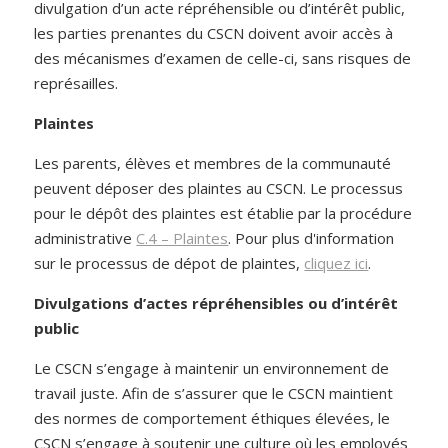
divulgation d’un acte répréhensible ou d’intérêt public,
les parties prenantes du CSCN doivent avoir accès à
des mécanismes d’examen de celle-ci, sans risques de
représailles.
Plaintes
Les parents, élèves et membres de la communauté
peuvent déposer des plaintes au CSCN. Le processus
pour le dépôt des plaintes est établie par la procédure
administrative
C.4 – Plaintes
. Pour plus d'information
sur le processus de dépot de plaintes,
cliquez ici
.
Divulgations d’actes répréhensibles ou d’intérêt
public
Le CSCN s’engage à maintenir un environnement de
travail juste. Afin de s’assurer que le CSCN maintient
des normes de comportement éthiques élevées, le
CSCN s’engage à soutenir une culture où les employés