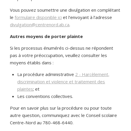
Vous pouvez soumettre une divulgation en complétant
le
formulaire disponible ici
et l’envoyant à l’adresse
divulgation@centrenord.ab.ca
.
Autres moyens de porter plainte
Si les processus énumérés ci-dessus ne répondent
pas à votre préoccupation, veuillez consulter les
moyens établis dans :
La procédure administrative
2 - Harcèlement,
discrimination et violence et traitement des
plaintes
; et
Les conventions collectives.
Pour en savoir plus sur la procédure ou pour toute
autre question, communiquez avec le Conseil scolaire
Centre-Nord au 780-468-6440.