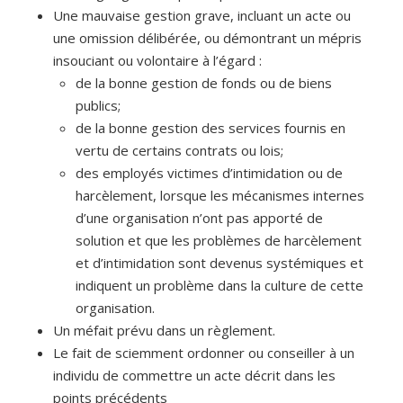
Une mauvaise gestion grave, incluant un acte ou
une omission délibérée, ou démontrant un mépris
insouciant ou volontaire à l’égard :
de la bonne gestion de fonds ou de biens
publics;
de la bonne gestion des services fournis en
vertu de certains contrats ou lois;
des employés victimes d’intimidation ou de
harcèlement, lorsque les mécanismes internes
d’une organisation n’ont pas apporté de
solution et que les problèmes de harcèlement
et d’intimidation sont devenus systémiques et
indiquent un problème dans la culture de cette
organisation.
Un méfait prévu dans un règlement.
Le fait de sciemment ordonner ou conseiller à un
individu de commettre un acte décrit dans les
points précédents