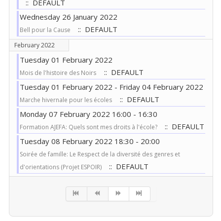
:: DEFAULT
Wednesday 26 January 2022
:: DEFAULT
Bell pour la Cause
February 2022
Tuesday 01 February 2022
:: DEFAULT
Mois de l'histoire des Noirs
Tuesday 01 February 2022 - Friday 04 February 2022
:: DEFAULT
Marche hivernale pour les écoles
Monday 07 February 2022 16:00 - 16:30
:: DEFAULT
Formation AJEFA: Quels sont mes droits à l'école?
Tuesday 08 February 2022 18:30 - 20:00
Soirée de famille: Le Respect de la diversité des genres et
:: DEFAULT
d'orientations (Projet ESPOIR)
Pagination List Limit