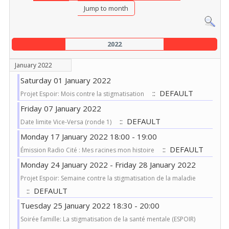
Jump to month
2022
January 2022
Saturday 01 January 2022
:: DEFAULT
Projet Espoir: Mois contre la stigmatisation
Friday 07 January 2022
:: DEFAULT
Date limite Vice-Versa (ronde 1)
Monday 17 January 2022 18:00 - 19:00
:: DEFAULT
Émission Radio Cité : Mes racines mon histoire
Monday 24 January 2022 - Friday 28 January 2022
Projet Espoir: Semaine contre la stigmatisation de la maladie
:: DEFAULT
Tuesday 25 January 2022 18:30 - 20:00
Soirée famille: La stigmatisation de la santé mentale (ESPOIR)