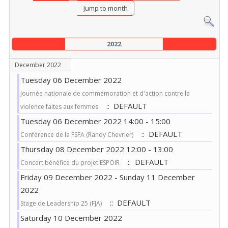
Jump to month
2022
December 2022
Tuesday 06 December 2022
Journée nationale de commémoration et d'action contre la
:: DEFAULT
violence faites aux femmes
Tuesday 06 December 2022 14:00 - 15:00
:: DEFAULT
Conférence de la FSFA (Randy Chevrier)
Thursday 08 December 2022 12:00 - 13:00
:: DEFAULT
Concert bénéfice du projet ESPOIR
Friday 09 December 2022 - Sunday 11 December
2022
:: DEFAULT
Stage de Leadership 25 (FJA)
Saturday 10 December 2022