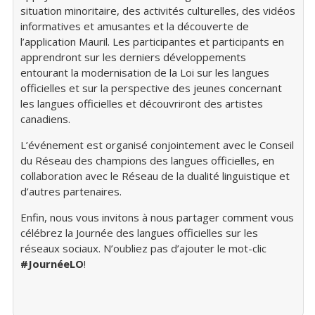
situation minoritaire, des activités culturelles, des vidéos
informatives et amusantes et la découverte de
l’application Mauril. Les participantes et participants en
apprendront sur les derniers développements
entourant la modernisation de la Loi sur les langues
officielles et sur la perspective des jeunes concernant
les langues officielles et découvriront des artistes
canadiens.
L’événement est organisé conjointement avec le Conseil
du Réseau des champions des langues officielles, en
collaboration avec le Réseau de la dualité linguistique et
d’autres partenaires.
Enfin, nous vous invitons à nous partager comment vous
célébrez la Journée des langues officielles sur les
réseaux sociaux. N’oubliez pas d’ajouter le mot-clic
#JournéeLO
!