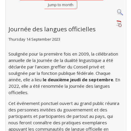
Jump to month
Journée des langues officielles
Thursday 14 September 2023
Soulignée pour la première fois en 2009, la célébration
annuelle de la Journée de la dualité linguistique a été
déclarée par l’ancien greffier du Conseil privé et
soulignée par la fonction publique fédérale. Chaque
année, elle a lieu
le deuxième jeudi de septembre
. En
2022, elle a été renommée la Journée des langues
officielles.
Cet événement ponctuel ouvert au grand public réunira
des personnes invitées du gouvernement et des
participants et participantes de partout au pays, qui
nous feront connaître des pratiques exemplaires
appuyant les communautés de langue officielle en