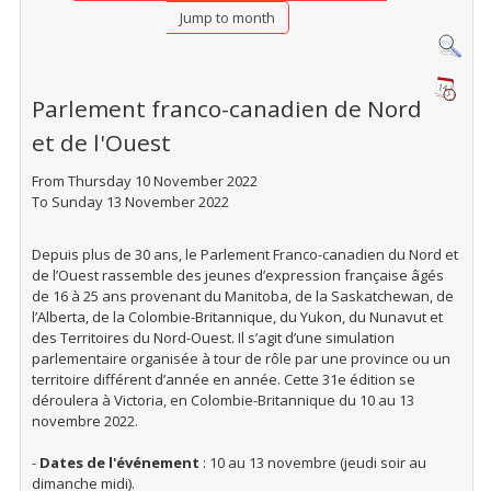
Jump to month
Parlement franco-canadien de Nord
et de l'Ouest
From Thursday 10 November 2022
To Sunday 13 November 2022
Depuis plus de 30 ans, le Parlement Franco-canadien du Nord et
de l’Ouest rassemble des jeunes d’expression française âgés
de 16 à 25 ans provenant du Manitoba, de la Saskatchewan, de
l’Alberta, de la Colombie-Britannique, du Yukon, du Nunavut et
des Territoires du Nord-Ouest. Il s’agit d’une simulation
parlementaire organisée à tour de rôle par une province ou un
territoire différent d’année en année. Cette 31e édition se
déroulera à Victoria, en Colombie-Britannique du 10 au 13
novembre 2022.
-
Dates de l'événement
: 10 au 13 novembre (jeudi soir au
dimanche midi).