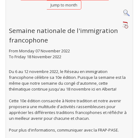
Jump to month
Semaine nationale de l'immigration
francophone
From Monday 07 November 2022
To Friday 18 November 2022
Du 6 au 12 novembre 2022, le Réseau en immigration
francophone célèbre sa 10e édition. Puisque la semaine est la
même que notre semaine du congé d'automne, cette
thématique continue jusqu'au 18 novembre ici en Alberta!
Cette 10e édition consacrée à Notre tradition et notre avenir
proposera une multitude d'activités rassembleuses pour
apprécier les différentes traditions francophones et réfléchir à
un meilleur avenir pour chacune et chacun.
Pour plus d'informations, communiquer avec la FRAP-PASE.