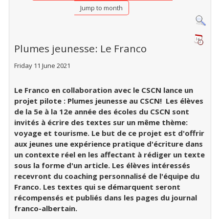
Jump to month
Plumes jeunesse: Le Franco
Friday 11 June 2021
Le Franco en collaboration avec le CSCN lance un
projet pilote : Plumes jeunesse au CSCN! Les élèves
de la 5e à la 12e année des écoles du CSCN sont
invités à écrire des textes sur un même thème:
voyage et tourisme. Le but de ce projet est d'offrir
aux jeunes une expérience pratique d'écriture dans
un contexte réel en les affectant à rédiger un texte
sous la forme d'un article. Les élèves intéressés
recevront du coaching personnalisé de l'équipe du
Franco. Les textes qui se démarquent seront
récompensés et publiés dans les pages du journal
franco-albertain.