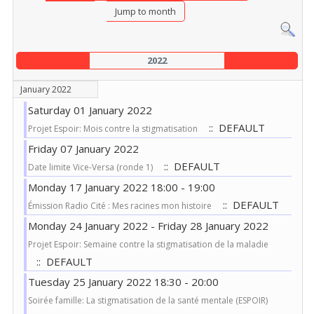
Jump to month
2022
January 2022
Saturday 01 January 2022
:: DEFAULT
Projet Espoir: Mois contre la stigmatisation
Friday 07 January 2022
:: DEFAULT
Date limite Vice-Versa (ronde 1)
Monday 17 January 2022 18:00 - 19:00
:: DEFAULT
Émission Radio Cité : Mes racines mon histoire
Monday 24 January 2022 - Friday 28 January 2022
Projet Espoir: Semaine contre la stigmatisation de la maladie
:: DEFAULT
Tuesday 25 January 2022 18:30 - 20:00
Soirée famille: La stigmatisation de la santé mentale (ESPOIR)