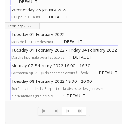
:: DEFAULT
Wednesday 26 January 2022
:: DEFAULT
Bell pour la Cause
February 2022
Tuesday 01 February 2022
:: DEFAULT
Mois de l'histoire des Noirs
Tuesday 01 February 2022 - Friday 04 February 2022
:: DEFAULT
Marche hivernale pour les écoles
Monday 07 February 2022 16:00 - 16:30
:: DEFAULT
Formation AJEFA: Quels sont mes droits à l'école?
Tuesday 08 February 2022 18:30 - 20:00
Soirée de famille: Le Respect de la diversité des genres et
:: DEFAULT
d'orientations (Projet ESPOIR)
Pagination List Limit