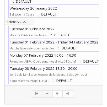
:: DEFAULT
Wednesday 26 January 2022
:: DEFAULT
Bell pour la Cause
February 2022
Tuesday 01 February 2022
:: DEFAULT
Mois de l'histoire des Noirs
Tuesday 01 February 2022 - Friday 04 February 2022
:: DEFAULT
Marche hivernale pour les écoles
Monday 07 February 2022 16:00 - 16:30
:: DEFAULT
Formation AJEFA: Quels sont mes droits à l'école?
Tuesday 08 February 2022 18:30 - 20:00
Soirée de famille: Le Respect de la diversité des genres et
:: DEFAULT
d'orientations (Projet ESPOIR)
Pagination List Limit