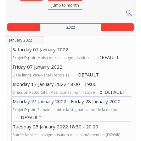
Jump to month
2022
January 2022
Saturday 01 January 2022
:: DEFAULT
Projet Espoir: Mois contre la stigmatisation
Friday 07 January 2022
:: DEFAULT
Date limite Vice-Versa (ronde 1)
Monday 17 January 2022 18:00 - 19:00
:: DEFAULT
Émission Radio Cité : Mes racines mon histoire
Monday 24 January 2022 - Friday 28 January 2022
Projet Espoir: Semaine contre la stigmatisation de la maladie
:: DEFAULT
Tuesday 25 January 2022 18:30 - 20:00
Soirée famille: La stigmatisation de la santé mentale (ESPOIR)