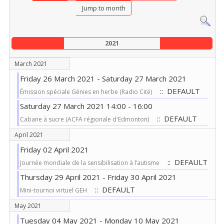
Jump to month
2021
March 2021
Friday 26 March 2021 - Saturday 27 March 2021
:: DEFAULT
Émission spéciale Génies en herbe (Radio Cité)
Saturday 27 March 2021 14:00 - 16:00
:: DEFAULT
Cabane à sucre (ACFA régionale d'Edmonton)
April 2021
Friday 02 April 2021
:: DEFAULT
Journée mondiale de la sensibilisation à l’autisme
Thursday 29 April 2021 - Friday 30 April 2021
:: DEFAULT
Mini-tournoi virtuel GEH
May 2021
Tuesday 04 May 2021 - Monday 10 May 2021