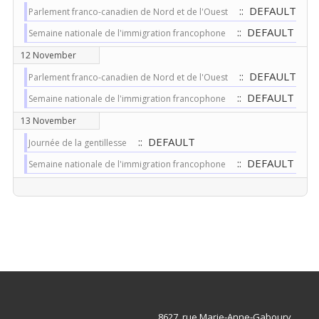
:: DEFAULT
Parlement franco-canadien de Nord et de l'Ouest
:: DEFAULT
Semaine nationale de l'immigration francophone
12 November
:: DEFAULT
Parlement franco-canadien de Nord et de l'Ouest
:: DEFAULT
Semaine nationale de l'immigration francophone
13 November
:: DEFAULT
Journée de la gentillesse
:: DEFAULT
Semaine nationale de l'immigration francophone
8627, rue Marie-Anne-Gaboury