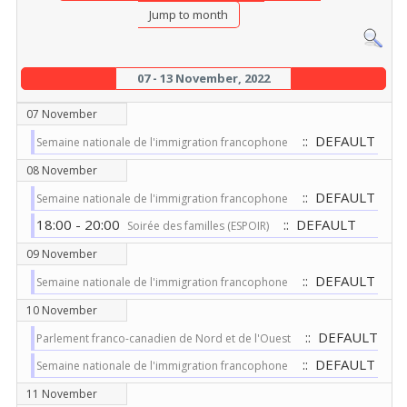
Jump to month
07 - 13 November, 2022
07 November
:: DEFAULT
Semaine nationale de l'immigration francophone
08 November
:: DEFAULT
Semaine nationale de l'immigration francophone
18:00 - 20:00
:: DEFAULT
Soirée des familles (ESPOIR)
09 November
:: DEFAULT
Semaine nationale de l'immigration francophone
10 November
:: DEFAULT
Parlement franco-canadien de Nord et de l'Ouest
:: DEFAULT
Semaine nationale de l'immigration francophone
11 November