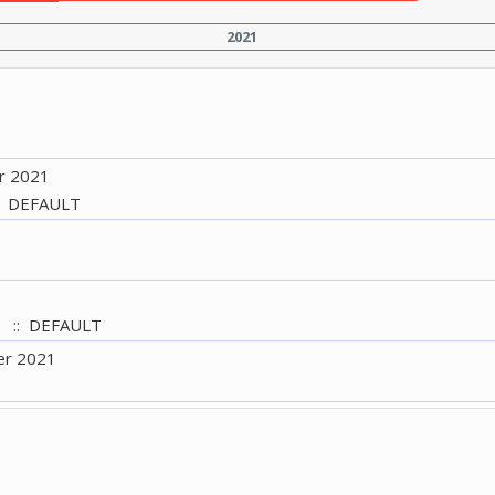
2021
r 2021
: DEFAULT
:: DEFAULT
er 2021