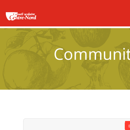
Community