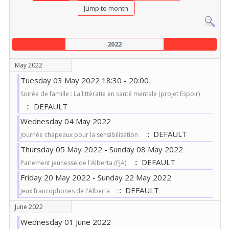
Jump to month
2022
May 2022
Tuesday 03 May 2022 18:30 - 20:00
Soirée de famille : La littératie en santé mentale (projet Espoir)
:: DEFAULT
Wednesday 04 May 2022
:: DEFAULT
Journée chapeaux pour la sensibilisation
Thursday 05 May 2022 - Sunday 08 May 2022
:: DEFAULT
Parlement jeunesse de l'Alberta (FJA)
Friday 20 May 2022 - Sunday 22 May 2022
:: DEFAULT
Jeux francophones de l'Alberta
June 2022
Wednesday 01 June 2022