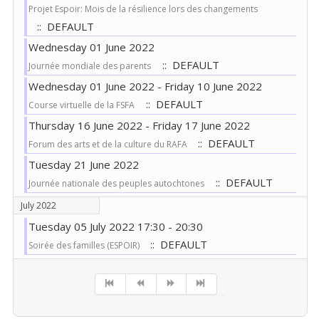
Projet Espoir: Mois de la résilience lors des changements
:: DEFAULT
Wednesday 01 June 2022
:: DEFAULT
Journée mondiale des parents
Wednesday 01 June 2022 - Friday 10 June 2022
:: DEFAULT
Course virtuelle de la FSFA
Thursday 16 June 2022 - Friday 17 June 2022
:: DEFAULT
Forum des arts et de la culture du RAFA
Tuesday 21 June 2022
:: DEFAULT
Journée nationale des peuples autochtones
July 2022
Tuesday 05 July 2022 17:30 - 20:30
:: DEFAULT
Soirée des familles (ESPOIR)
Pagination List Limit