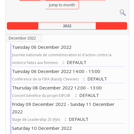
Jump to month
2022
December 2022
Tuesday 06 December 2022
Journée nationale de commémoration et d'action contre la
:: DEFAULT
violence faites aux femmes
Tuesday 06 December 2022 14:00 - 15:00
:: DEFAULT
Conférence de la FSFA (Randy Chevrier)
Thursday 08 December 2022 12:00 - 13:00
:: DEFAULT
Concert bénéfice du projet ESPOIR
Friday 09 December 2022 - Sunday 11 December
2022
:: DEFAULT
Stage de Leadership 25 (FJA)
Saturday 10 December 2022