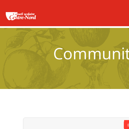
Community