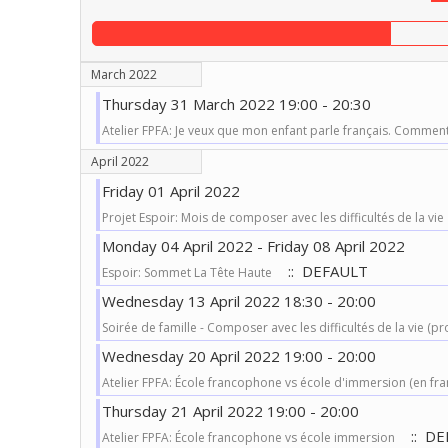
March 2022
Thursday 31 March 2022 19:00 - 20:30
Atelier FPFA: Je veux que mon enfant parle français. Comment
April 2022
Friday 01 April 2022
Projet Espoir: Mois de composer avec les difficultés de la vie
Monday 04 April 2022 - Friday 08 April 2022
:: DEFAULT
Espoir: Sommet La Tête Haute
Wednesday 13 April 2022 18:30 - 20:00
Soirée de famille - Composer avec les difficultés de la vie (pr
Wednesday 20 April 2022 19:00 - 20:00
Atelier FPFA: École francophone vs école d'immersion (en fra
Thursday 21 April 2022 19:00 - 20:00
:: DE
Atelier FPFA: École francophone vs école immersion