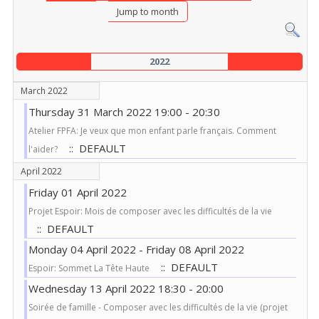
Jump to month
2022
March 2022
Thursday 31 March 2022 19:00 - 20:30
Atelier FPFA: Je veux que mon enfant parle français. Comment
:: DEFAULT
l'aider?
April 2022
Friday 01 April 2022
Projet Espoir: Mois de composer avec les difficultés de la vie
:: DEFAULT
Monday 04 April 2022 - Friday 08 April 2022
:: DEFAULT
Espoir: Sommet La Tête Haute
Wednesday 13 April 2022 18:30 - 20:00
Soirée de famille - Composer avec les difficultés de la vie (projet