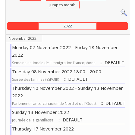
Jump to month
2022
November 2022
Monday 07 November 2022 - Friday 18 November
2022
:: DEFAULT
Semaine nationale de l'immigration francophone
Tuesday 08 November 2022 18:00 - 20:00
:: DEFAULT
Soirée des familles (ESPOIR)
Thursday 10 November 2022 - Sunday 13 November
2022
:: DEFAULT
Parlement franco-canadien de Nord et de l'Ouest
Sunday 13 November 2022
:: DEFAULT
Journée de la gentillesse
Thursday 17 November 2022