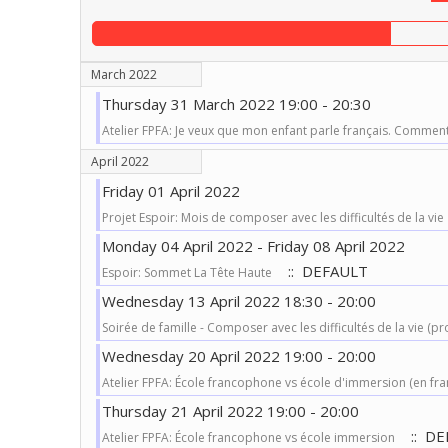
March 2022
Thursday 31 March 2022 19:00 - 20:30
Atelier FPFA: Je veux que mon enfant parle français. Comment
April 2022
Friday 01 April 2022
Projet Espoir: Mois de composer avec les difficultés de la vie
Monday 04 April 2022 - Friday 08 April 2022
:: DEFAULT
Espoir: Sommet La Tête Haute
Wednesday 13 April 2022 18:30 - 20:00
Soirée de famille - Composer avec les difficultés de la vie (pr
Wednesday 20 April 2022 19:00 - 20:00
Atelier FPFA: École francophone vs école d'immersion (en fra
Thursday 21 April 2022 19:00 - 20:00
:: DE
Atelier FPFA: École francophone vs école immersion