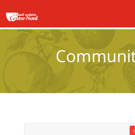
Community