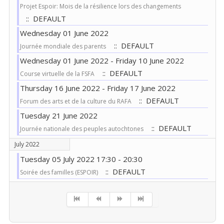
Projet Espoir: Mois de la résilience lors des changements
:: DEFAULT
Wednesday 01 June 2022
:: DEFAULT
Journée mondiale des parents
Wednesday 01 June 2022 - Friday 10 June 2022
:: DEFAULT
Course virtuelle de la FSFA
Thursday 16 June 2022 - Friday 17 June 2022
:: DEFAULT
Forum des arts et de la culture du RAFA
Tuesday 21 June 2022
:: DEFAULT
Journée nationale des peuples autochtones
July 2022
Tuesday 05 July 2022 17:30 - 20:30
:: DEFAULT
Soirée des familles (ESPOIR)
Pagination List Limit