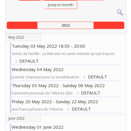
Jump to month
2022
May 2022
Tuesday 03 May 2022 18:30 - 20:00
Soirée de famille : La littératie en santé mentale (projet Espoir)
:: DEFAULT
Wednesday 04 May 2022
:: DEFAULT
Journée chapeaux pour la sensibilisation
Thursday 05 May 2022 - Sunday 08 May 2022
:: DEFAULT
Parlement jeunesse de l'Alberta (FJA)
Friday 20 May 2022 - Sunday 22 May 2022
:: DEFAULT
Jeux francophones de l'Alberta
June 2022
Wednesday 01 June 2022